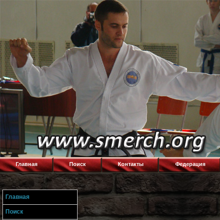
Главная
Поиск
Контакты
Федерация
Главная
Поиск