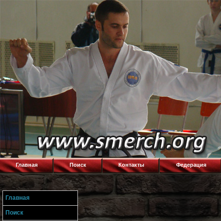
Главная
Поиск
Контакты
Федерация
Главная
Поиск