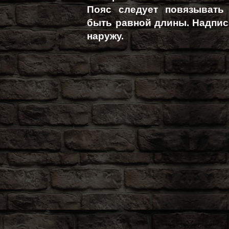
Пояс следует повязывать
быть равной длины. Надпис
наружу.