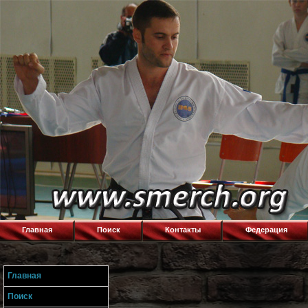
Главная
Поиск
Контакты
Федерация
Главная
Поиск