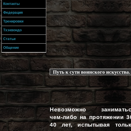
Контакты
Федерация
Тренировки
Тхэквондо
Статьи
Общение
Путь к сути воинского искусства.
Невозможно заниматьс
чем-либо на протяжении 3
40 лет, испытывая толь