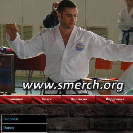
Главная
Поиск
Контакты
Федерация
Главная
Поиск