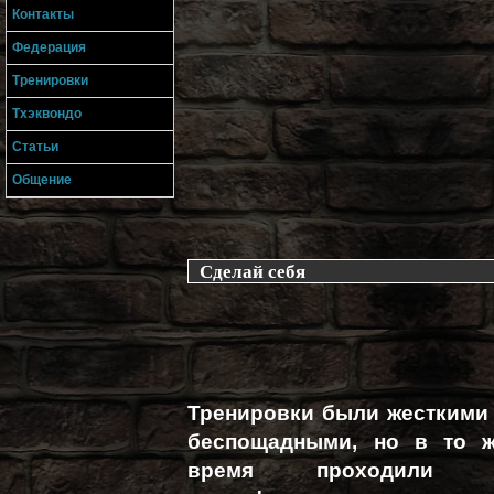
Контакты
Федерация
Тренировки
Тхэквондо
Статьи
Общение
Сделай себя
Тренировки были жесткими
беспощадными, но в то 
время проходили 