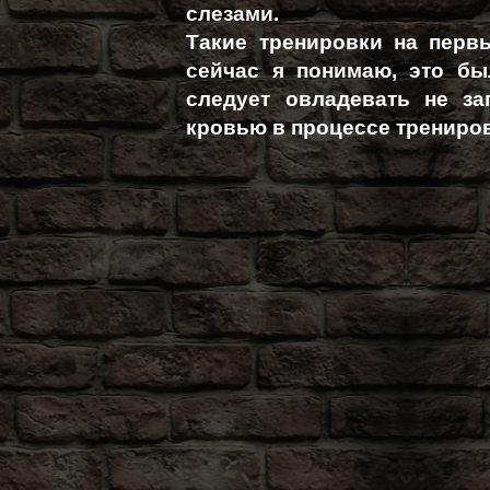
слезами.
Такие тренировки на первы
сейчас я понимаю, это б
следует овладевать не за
кровью в процессе трениро