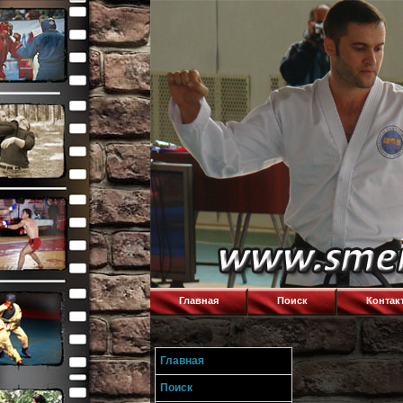
Главная
Поиск
Контак
Главная
Поиск