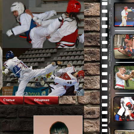
Статьи
Общение