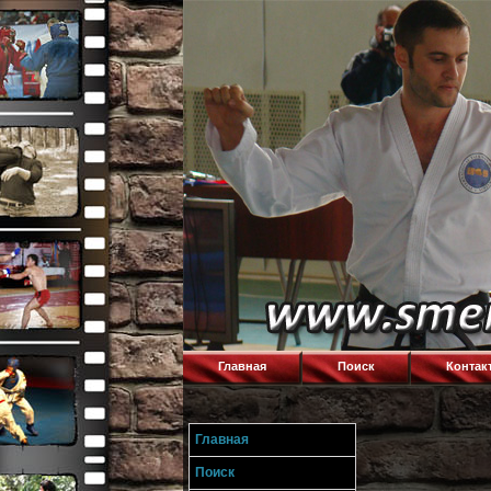
Главная
Поиск
Контак
Главная
Поиск