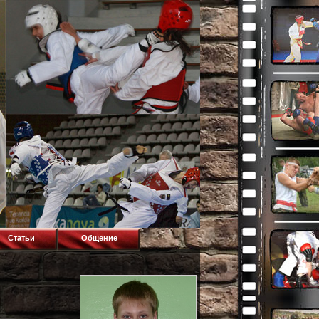
Статьи
Общение