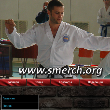
Главная
Поиск
Контакты
Федерация
Главная
Поиск