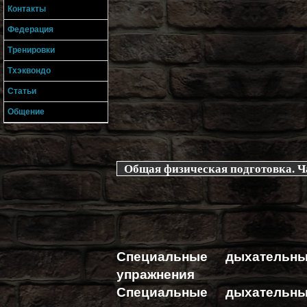
Контакты
Федерация
Тренировки
Тхэквондо
Статьи
Общение
Общая физическая подготовка. Ч
Специальные дыхательн
упражнения
Специальные дыхательн