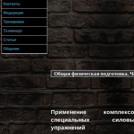
Контакты
Федерация
Тренировки
Тхэквондо
Статьи
Общение
Общая физическая подготовка. Ч
Применение комплексо
специальных силовы
упражнений 