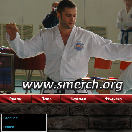
Главная
Поиск
Контакты
Федерация
Главная
Поиск