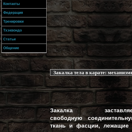
Контакты
Федерация
Тренировки
Тхэквондо
Статьи
Общение
Закалка тела в карате: механизм
Закалка заставляе
свободную соединительн
ткань и фасции, лежащие