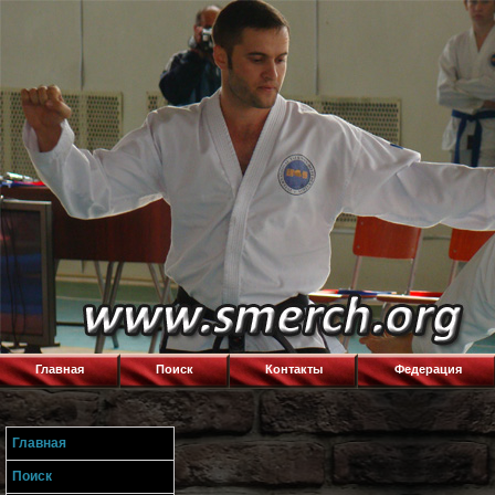
Главная
Поиск
Контакты
Федерация
Главная
Поиск