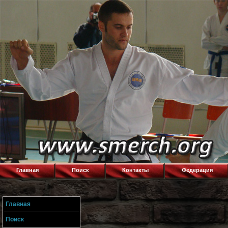
Главная
Поиск
Контакты
Федерация
Главная
Поиск