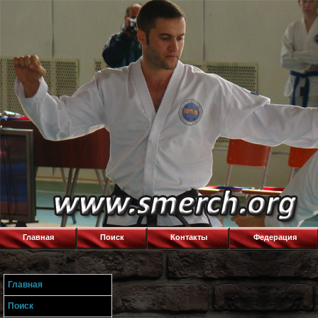
Главная
Поиск
Контакты
Федерация
Главная
Поиск