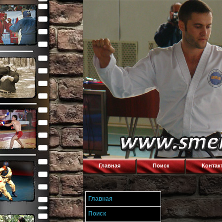
Главная
Поиск
Контак
Главная
Поиск