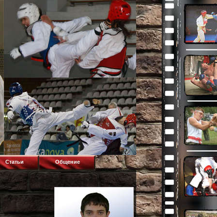
Статьи
Общение