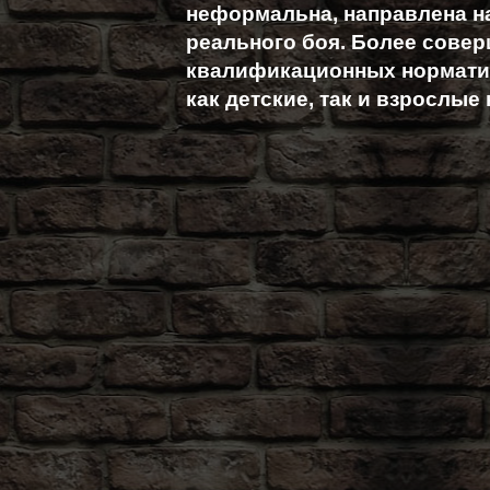
неформальна, направлена н
реального боя. Более совер
квалификационных норматив
как детские, так и взрослые