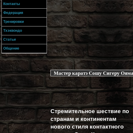
Контакты
Федерация
Тренировки
Тхэквондо
Статьи
Общение
Мастер каратэ Сошу Сигеру Оям
Стремительное шествие по
странам и континентам
нового стиля контактного