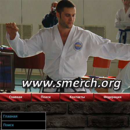
Главная
Поиск
Контакты
Федерация
Главная
Поиск