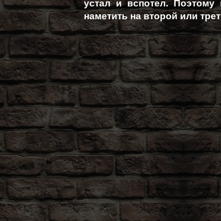
устал и вспотел. Поэтому
наметить на второй или трет