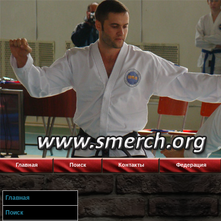
Главная
Поиск
Контакты
Федерация
Главная
Поиск