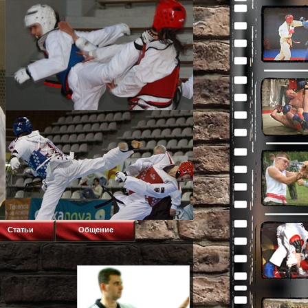
Статьи
Общение