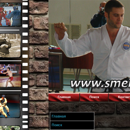
Главная
Поиск
Контак
Главная
Поиск