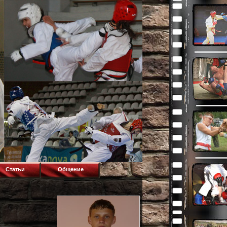
Статьи
Общение