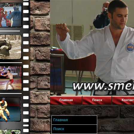
Главная
Поиск
Контак
Главная
Поиск