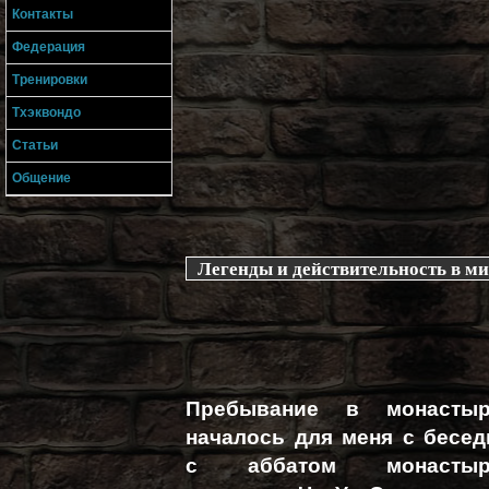
Контакты
Федерация
Тренировки
Тхэквондо
Статьи
Общение
Легенды и действительность в ми
Пребывание в монасты
началось для меня с бесе
с аббатом монастыр