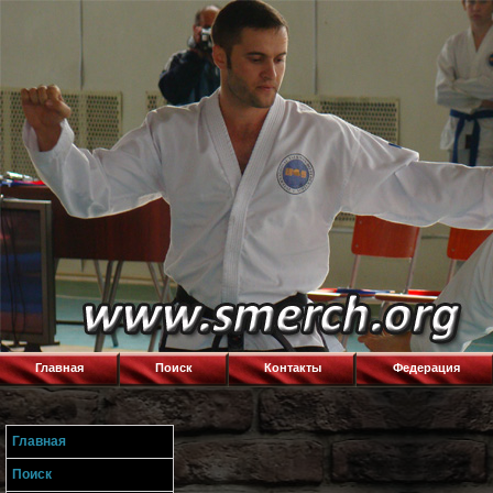
Главная
Поиск
Контакты
Федерация
Главная
Поиск