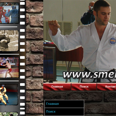
Главная
Поиск
Контак
Главная
Поиск