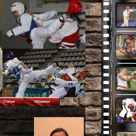
Статьи
Общение