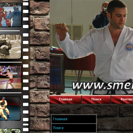
Главная
Поиск
Контак
Главная
Поиск