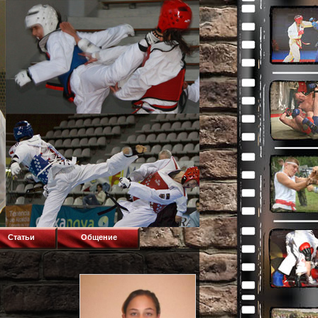
Статьи
Общение