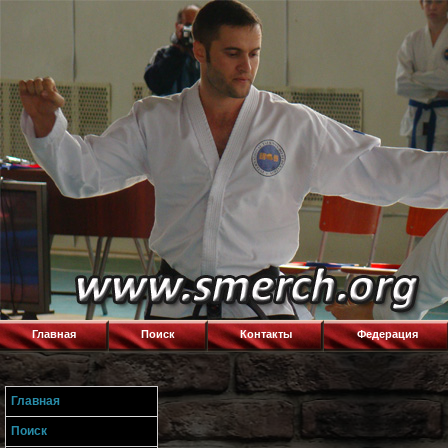
Главная
Поиск
Контакты
Федерация
Главная
Поиск