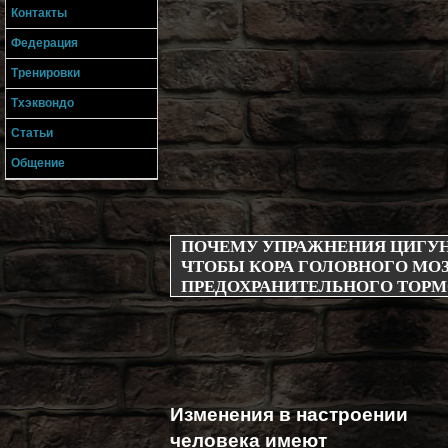
Контакты
Федерация
Тренировки
Тхэквондо
Статьи
Общение
ПОЧЕМУ УПРАЖНЕНИЯ ЦИГУН
ЧТОБЫ КОРА ГОЛОВНОГО М
ПРЕДОХРАНИТЕЛЬНОГО ТОР
Изменения в настроении
человека имеют