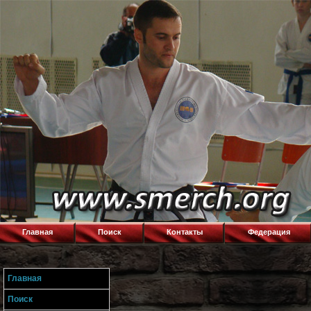
Главная
Поиск
Контакты
Федерация
Главная
Поиск