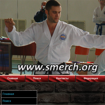
Главная
Поиск
Контакты
Федерация
Главная
Поиск