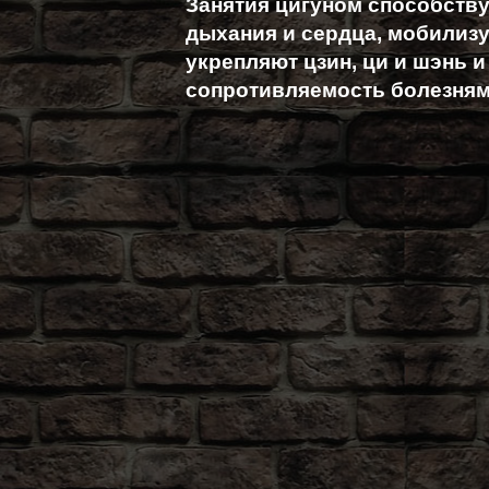
Занятия цигуном способств
дыхания и сердца, мобилизу
укрепляют цзин, ци и шэнь 
сопротивляемость болезням