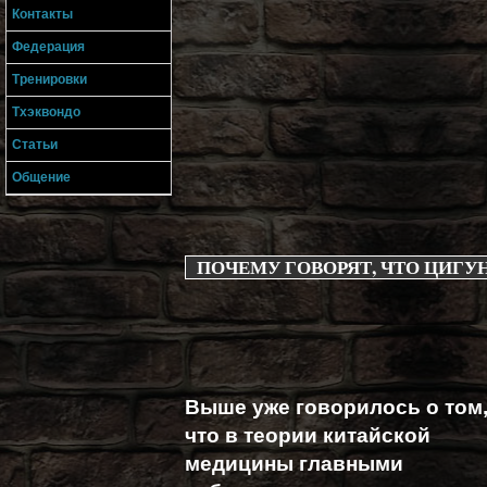
Контакты
Федерация
Тренировки
Тхэквондо
Статьи
Общение
ПОЧЕМУ ГОВОРЯТ, ЧТО ЦИГУН
Выше уже говорилось о том
что в теории китайской
медицины главными