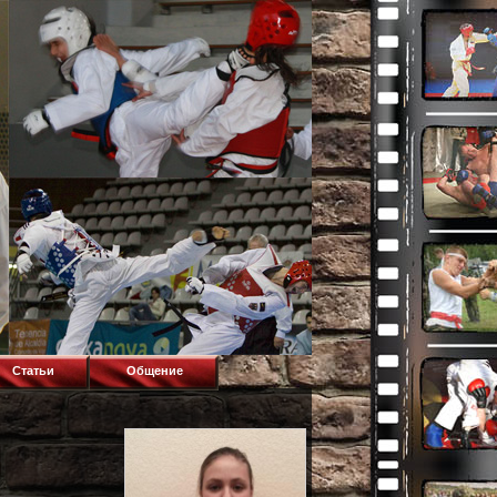
Статьи
Общение