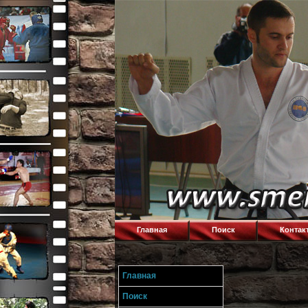
Главная
Поиск
Контак
Главная
Поиск