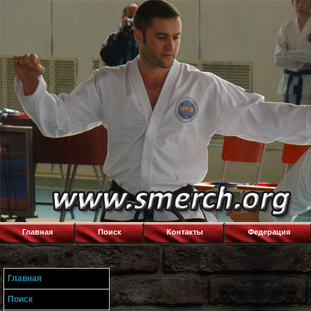
Главная
Поиск
Контакты
Федерация
Главная
Поиск