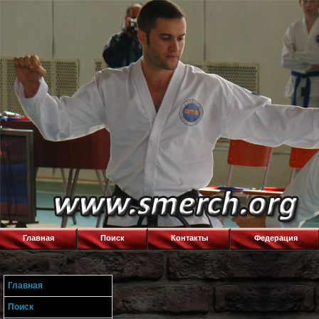
Главная
Поиск
Контакты
Федерация
Главная
Поиск