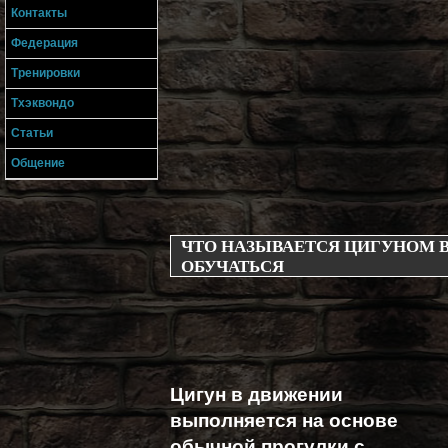
Контакты
Федерация
Тренировки
Тхэквондо
Статьи
Общение
ЧТО НАЗЫВАЕТСЯ ЦИГУНОМ В
ОБУЧАТЬСЯ
Цигун в движении
выполняется на основе
обычной прогулки с