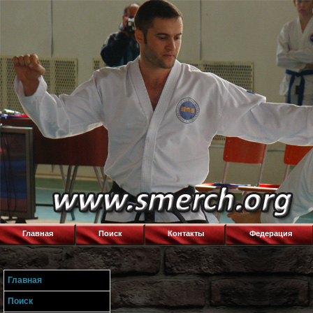
Главная
Поиск
Контакты
Федерация
Главная
Поиск