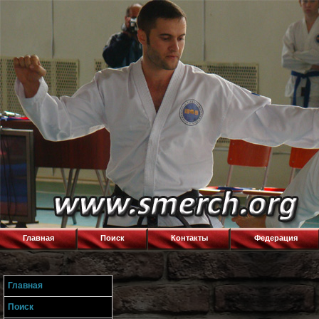
Главная
Поиск
Контакты
Федерация
Главная
Поиск