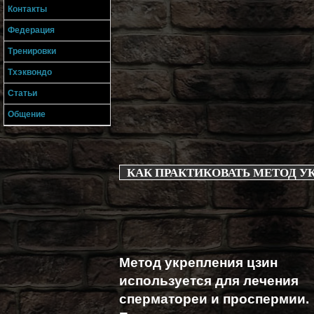
Контакты
Федерация
Тренировки
Тхэквондо
Статьи
Общение
КАК ПРАКТИКОВАТЬ МЕТОД У
Метод укрепления цзин
используется для лечения
сперматореи и проспермии.