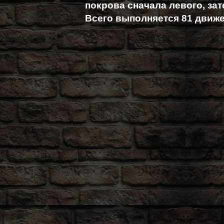
покрова сначала левого, зат
Всего выполняется 81 движе