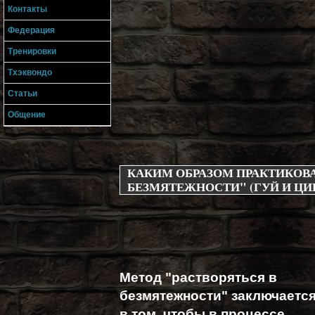
Контакты
Федерация
Тренировки
Тхэквондо
Статьи
Общение
КАКИМ ОБРАЗОМ ПРАКТИКОВА
БЕЗМЯТЕЖНОСТИ" (ГУЙ И ЦИ
Метод "растворяться в
безмятежности" заключаетс
в том, чтобы в процессе