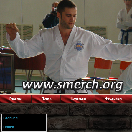
Главная
Поиск
Контакты
Федерация
Главная
Поиск