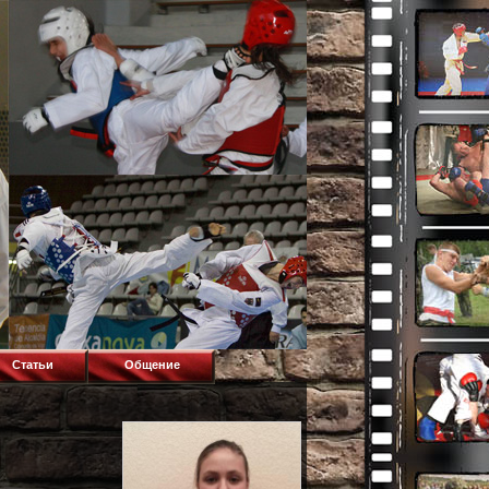
Статьи
Общение