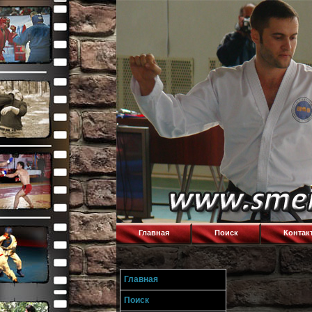
Главная
Поиск
Контак
Главная
Поиск