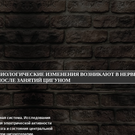
ЗИОЛОГИЧЕСКИЕ ИЗМЕНЕНИЯ ВОЗНИКАЮТ В НЕР
ПОСЛЕ ЗАНЯТИЙ ЦИГУНОМ
ная система. Исследования
я электрической активности
зга и состояния центральной
при цигунотерапии.