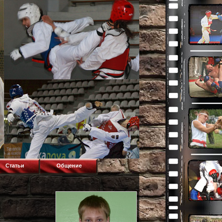
Статьи
Общение