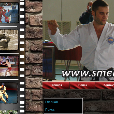
Главная
Поиск
Контак
Главная
Поиск