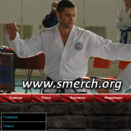
Главная
Поиск
Контакты
Федерация
Главная
Поиск