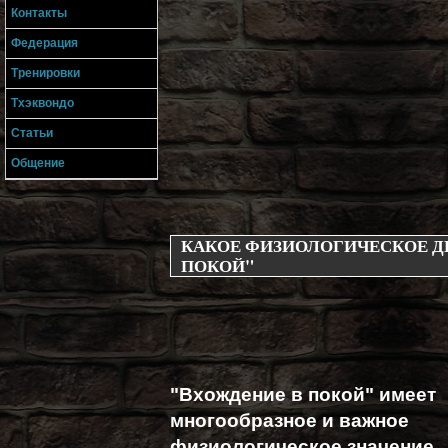
Контакты
Федерация
Тренировки
Тхэквондо
Статьи
Общение
КАКОЕ ФИЗИОЛОГИЧЕСКОЕ Д
ПОКОЙ"
"Вхождение в покой" имеет
многообразное и важное
физиологическое значение