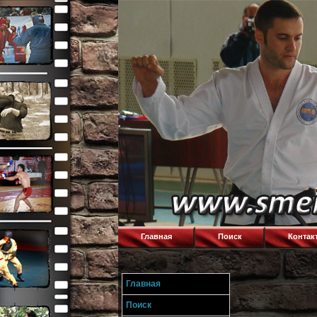
Главная
Поиск
Контак
Главная
Поиск