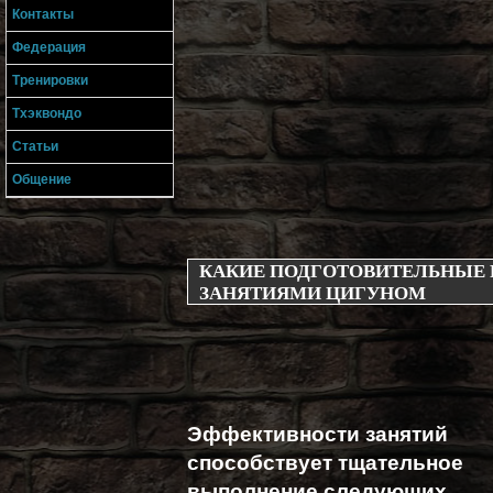
Контакты
Федерация
Тренировки
Тхэквондо
Статьи
Общение
КАКИЕ ПОДГОТОВИТЕЛЬНЫЕ 
ЗАНЯТИЯМИ ЦИГУНОМ
Эффективности занятий
способствует тщательное
выполнение следующих