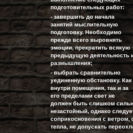
подготовительных работ:
- завершить до начала
занятий мыслительную
подготовку. Необходимо
прежде всего выровнять
эмоции, прекратить всякую
предыдущую деятельность 
размышления;
- выбрать сравнительно
уединенную обстановку. Как
внутри помещения, так и за
его пределами свет не
должен быть слишком сильн
незастойный, однако следуе
соприкосновения с ветром,
тепла, не допускать переох