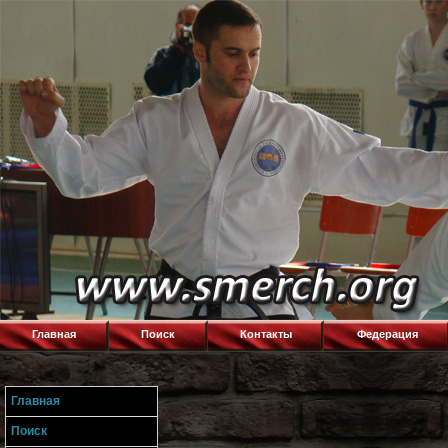
Главная
Поиск
Контакты
Федерация
Главная
Поиск