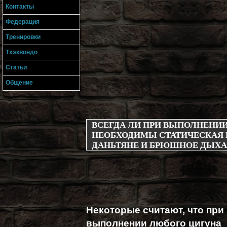
Контакты
Федерация
Тренировки
Тхэквондо
Статьи
Общение
ВСЕГДА ЛИ ПРИ ВЫПОЛНЕНИИ
НЕОБХОДИМЫ СТАТИЧЕСКАЯ 
ДАНЬТЯНЕ И БРЮШНОЕ ДЫХ
Некоторые считают, что при
выполнении любого цигуна