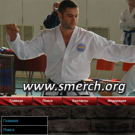
Главная
Поиск
Контакты
Федерация
Главная
Поиск